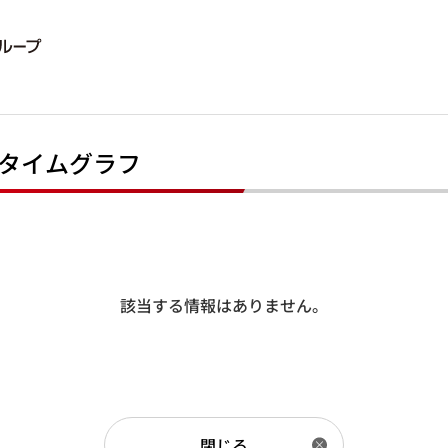
タイムグラフ
該当する情報はありません。
閉じる