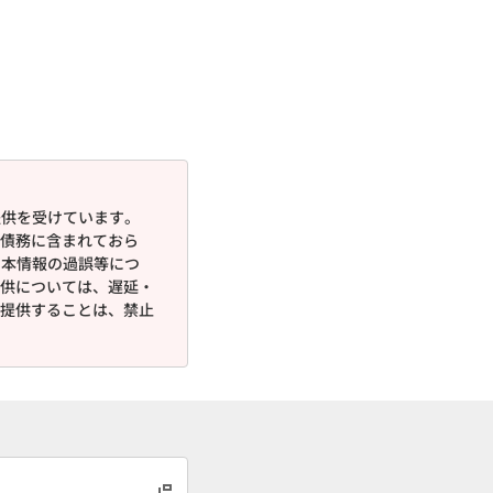
提供を受けています。
債務に含まれておら
、本情報の過誤等につ
供については、遅延・
提供することは、禁止