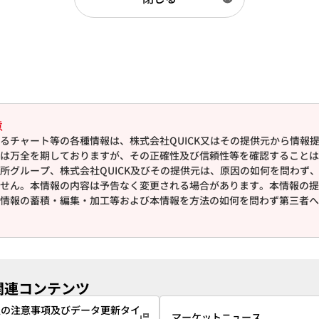
意
るチャート等の各種情報は、株式会社QUICK又はその提供元から情報
は万全を期しておりますが、その正確性及び信頼性等を確認することは
所グループ、株式会社QUICK及びその提供元は、原因の如何を問わず
せん。本情報の内容は予告なく変更される場合があります。本情報の提
情報の蓄積・編集・加工等および本情報を方法の如何を問わず第三者へ
関連コンテンツ
情報の注意事項及びデータ更新タイ
マーケットニュース