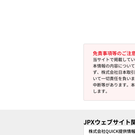
免責事項等のご注
当サイトで掲載してい
本情報の内容について
ず、株式会社日本取引
いて一切責任を負いま
中断等があります。本
します。
JPXウェブサイト
株式会社QUICK提供