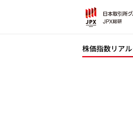
株価指数リアル